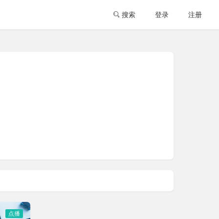
搜索
登录
注册
点播