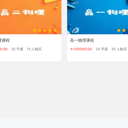
理课程
高一物理课程
0.00
25 节课
15 人购买
￥100000.00
24 节课
20 人购买