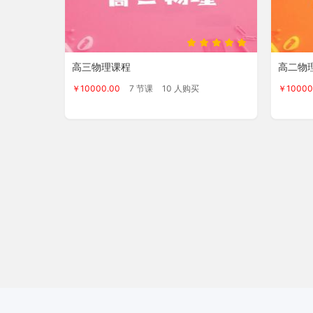
高三物理课程
高二物
￥10000.00
7 节课
10 人购买
￥10000