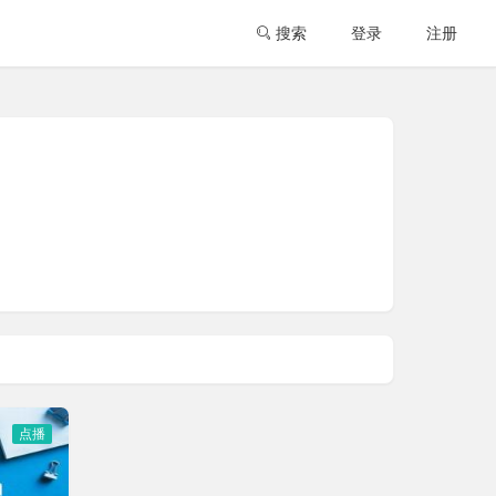
搜索
登录
注册
点播