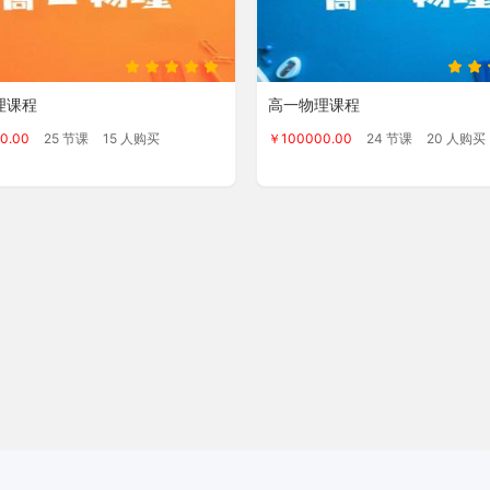
理课程
高一物理课程
0.00
25 节课
15 人购买
￥100000.00
24 节课
20 人购买